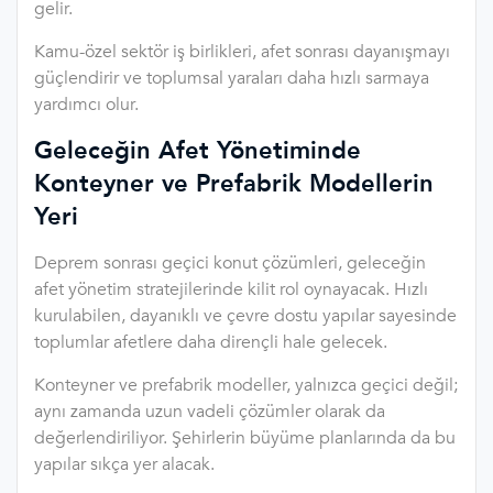
gelir.
Kamu-özel sektör iş birlikleri, afet sonrası dayanışmayı
güçlendirir ve toplumsal yaraları daha hızlı sarmaya
yardımcı olur.
Geleceğin Afet Yönetiminde
Konteyner ve Prefabrik Modellerin
Yeri
Deprem sonrası geçici konut çözümleri, geleceğin
afet yönetim stratejilerinde kilit rol oynayacak. Hızlı
kurulabilen, dayanıklı ve çevre dostu yapılar sayesinde
toplumlar afetlere daha dirençli hale gelecek.
Konteyner ve prefabrik modeller, yalnızca geçici değil;
aynı zamanda uzun vadeli çözümler olarak da
değerlendiriliyor. Şehirlerin büyüme planlarında da bu
yapılar sıkça yer alacak.