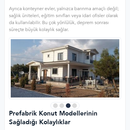
Ayrıca konteyner evler, yalnızca barınma amaçlı değil;
sağlık üniteleri, eğitim sınıfları veya idari ofisler olarak
da kullanılabilir. Bu çok yönlülük, deprem sonrası
süreçte büyük kolaylık sağlar.
Prefabrik Konut Modellerinin
Sağladığı Kolaylıklar