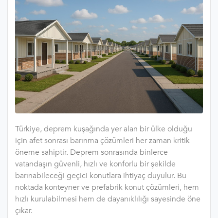
Türkiye, deprem kuşağında yer alan bir ülke olduğu
için afet sonrası barınma çözümleri her zaman kritik
öneme sahiptir. Deprem sonrasında binlerce
vatandaşın güvenli, hızlı ve konforlu bir şekilde
barınabileceği geçici konutlara ihtiyaç duyulur. Bu
noktada konteyner ve prefabrik konut çözümleri, hem
hızlı kurulabilmesi hem de dayanıklılığı sayesinde öne
çıkar.