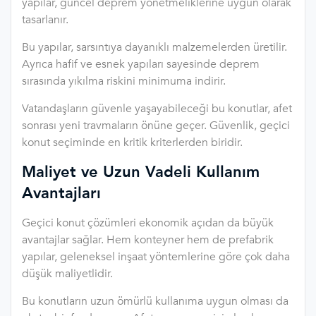
yapılar, güncel deprem yönetmeliklerine uygun olarak
tasarlanır.
Bu yapılar, sarsıntıya dayanıklı malzemelerden üretilir.
Ayrıca hafif ve esnek yapıları sayesinde deprem
sırasında yıkılma riskini minimuma indirir.
Vatandaşların güvenle yaşayabileceği bu konutlar, afet
sonrası yeni travmaların önüne geçer. Güvenlik, geçici
konut seçiminde en kritik kriterlerden biridir.
Maliyet ve Uzun Vadeli Kullanım
Avantajları
Geçici konut çözümleri ekonomik açıdan da büyük
avantajlar sağlar. Hem konteyner hem de prefabrik
yapılar, geleneksel inşaat yöntemlerine göre çok daha
düşük maliyetlidir.
Bu konutların uzun ömürlü kullanıma uygun olması da