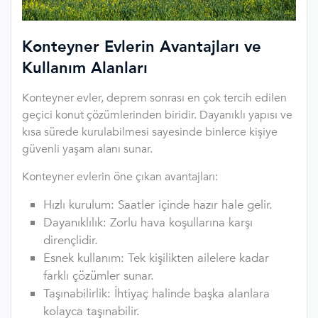
Konteyner Evlerin Avantajları ve
Kullanım Alanları
Konteyner evler, deprem sonrası en çok tercih edilen
geçici konut çözümlerinden biridir. Dayanıklı yapısı ve
kısa sürede kurulabilmesi sayesinde binlerce kişiye
güvenli yaşam alanı sunar.
Konteyner evlerin öne çıkan avantajları:
Hızlı kurulum: Saatler içinde hazır hale gelir.
Dayanıklılık: Zorlu hava koşullarına karşı
dirençlidir.
Esnek kullanım: Tek kişilikten ailelere kadar
farklı çözümler sunar.
Taşınabilirlik: İhtiyaç halinde başka alanlara
kolayca taşınabilir.