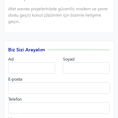
Afet sonrası projelerinizde güvenilir, modern ve çevre
dostu geçici konut çözümleri için bizimle iletişime
geçin.
Biz Sizi Arayalım
Ad
Soyad
E-posta
Telefon