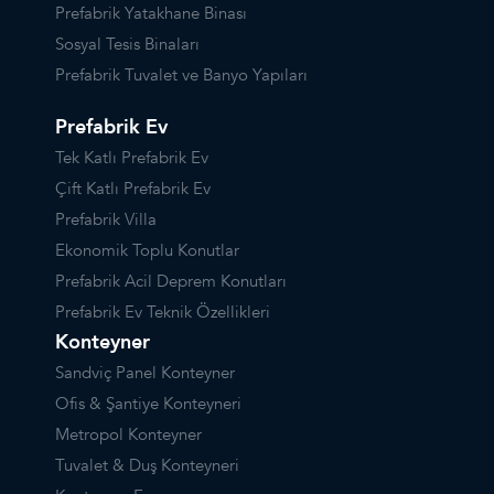
Prefabrik Yatakhane Binası
Sosyal Tesis Binaları
Prefabrik Tuvalet ve Banyo Yapıları
Prefabrik Ev
Tek Katlı Prefabrik Ev
Çift Katlı Prefabrik Ev
Prefabrik Villa
Ekonomik Toplu Konutlar
Prefabrik Acil Deprem Konutları
Prefabrik Ev Teknik Özellikleri
Konteyner
Sandviç Panel Konteyner
Ofis & Şantiye Konteyneri
Metropol Konteyner
Tuvalet & Duş Konteyneri