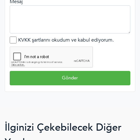
Mesaj
KVKK şartlarını okudum ve kabul ediyorum.
Gönder
İlginizi Çekebilecek Diğer