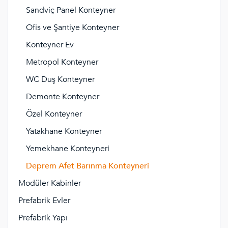
Sandviç Panel Konteyner
Ofis ve Şantiye Konteyner
Konteyner Ev
Metropol Konteyner
WC Duş Konteyner
Demonte Konteyner
Özel Konteyner
Yatakhane Konteyner
Yemekhane Konteyneri
Deprem Afet Barınma Konteyneri
Modüler Kabinler
Prefabrik Evler
Prefabrik Yapı