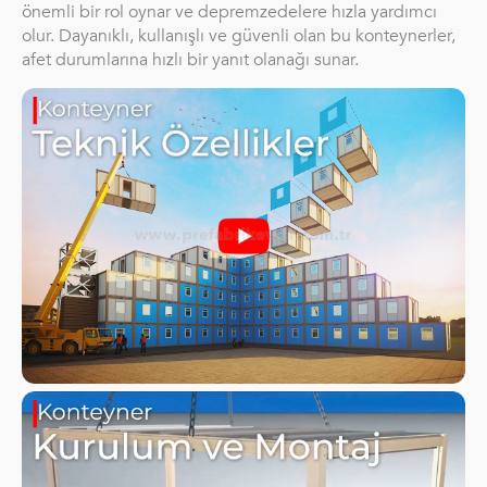
önemli bir rol oynar ve depremzedelere hızla yardımcı
olur. Dayanıklı, kullanışlı ve güvenli olan bu konteynerler,
afet durumlarına hızlı bir yanıt olanağı sunar.