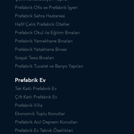
Prefabrik Ofis ve Prefabrik İşyeri
Prefabrik Sahra Hastanesi
Hafif Çelik Prefabrik Oteller
Prefabrik Okul ile Eğitim Binaları
Prefabrik Yemekhane Binaları
Prefabrik Yatakhane Binası
Sosyal Tesis Binaları
Prefabrik Tuvalet ve Banyo Yapıları
Prefabrik Ev
Tek Katlı Prefabrik Ev
Çift Katlı Prefabrik Ev
Prefabrik Villa
Ekonomik Toplu Konutlar
Prefabrik Acil Deprem Konutları
Prefabrik Ev Teknik Özellikleri