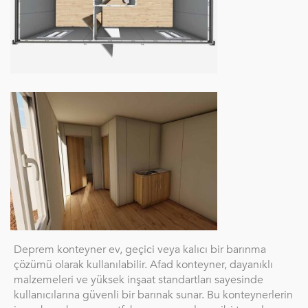
Deprem konteyner ev, geçici veya kalıcı bir barınma
çözümü olarak kullanılabilir. Afad konteyner, dayanıklı
malzemeleri ve yüksek inşaat standartları sayesinde
kullanıcılarına güvenli bir barınak sunar. Bu konteynerlerin