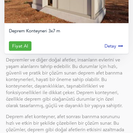
Deprem Konteyneri 3x7 m
Fiyat Al
Detay
Depremler ve diğer doğal afetler, insanların evlerini ve
yaşam alanlarını tahrip edebilir. Bu durumlar için hızlı,
güvenli ve pratik bir çözüm sunan deprem afet barınma
konteynerleri, hayati bir öneme sahip olabilir. Bu
konteynerler, dayanıklılıkları, taşınabilirlikleri ve
fonksiyonellikleri ile dikkat çeker. Deprem konteyneri,
özellikle deprem gibi olağanüstü durumlar için özel
olarak tasarlanmış, güçlü ve dayanıklı bir yapıya sahiptir.
Deprem afet konteyner, afet sonrası barınma sorununu
hızlı ve etkin bir şekilde çözebilen bir çözüm sunar. Bu
çözümler, deprem gibi doğal afetlerin etkisini azaltmada