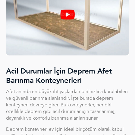
Acil Durumlar İçin Deprem Afet
Barınma Konteynerleri
Afet anında en büyük ihtiyaçlardan biri hızlıca kurulabilen
ve güvenli barınma alanlarıdır. İşte burada deprem
konteyneri devreye girer. Bu konteynerler, her biri
özellikle deprem gibi acil durumlar için tasarlanmış,
dayanıklı ve konforlu barınma alanları sunar.
Deprem konteyneri ev için ideal bir çözüm olarak kabul