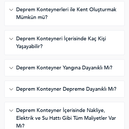
Deprem Konteynerleri ile Kent Oluşturmak
Mümkün mü?
Deprem Konteyneri İçerisinde Kaç Kişi
Yaşayabilir?
Deprem Konteyner Yangına Dayanıklı Mı?
Deprem Konteyner Depreme Dayanıklı Mı?
Deprem Konteyner İçerisinde Nakliye,
Elektrik ve Su Hattı Gibi Tüm Maliyetler Var
Mı?