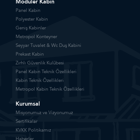
Modüler Kabin
Panel Kabin
Polyester Kabin
Geniş Kabinler
Metropol Konteyner
Seyyar Tuvalet & Wc Duş Kabini
Prekast Kabin
Zırhlı Güvenlik Kulübesi
Panel Kabin Teknik Özellikleri
Kabin Teknik Özellikleri
Metropol Kabin Teknik Özellikleri
Kurumsal
Misyonumuz ve Vizyonumuz
Sertifikalar
KVKK Politikamız
Haberler