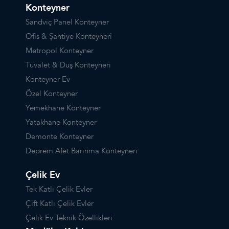
Konteyner
Sandviç Panel Konteyner
Ofis & Şantiye Konteyneri
Metropol Konteyner
Tuvalet & Duş Konteyneri
Konteyner Ev
Özel Konteyner
Yemekhane Konteyner
Yatakhane Konteyner
Demonte Konteyner
Deprem Afet Barınma Konteyneri
Çelik Ev
Tek Katlı Çelik Evler
Çift Katlı Çelik Evler
Çelik Ev Teknik Özellikleri