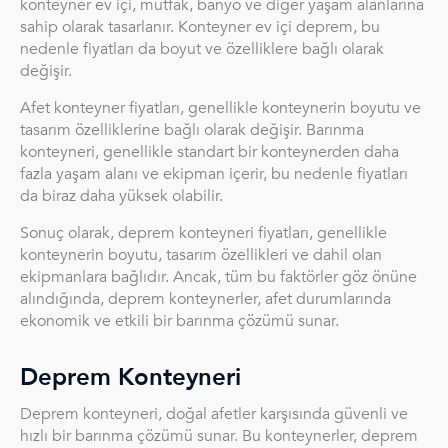
konteyner ev içi, mutfak, banyo ve diğer yaşam alanlarına
sahip olarak tasarlanır. Konteyner ev içi deprem, bu
nedenle fiyatları da boyut ve özelliklere bağlı olarak
değişir.
Afet konteyner fiyatları, genellikle konteynerin boyutu ve
tasarım özelliklerine bağlı olarak değişir. Barınma
konteyneri, genellikle standart bir konteynerden daha
fazla yaşam alanı ve ekipman içerir, bu nedenle fiyatları
da biraz daha yüksek olabilir.
Sonuç olarak, deprem konteyneri fiyatları, genellikle
konteynerin boyutu, tasarım özellikleri ve dahil olan
ekipmanlara bağlıdır. Ancak, tüm bu faktörler göz önüne
alındığında, deprem konteynerler, afet durumlarında
ekonomik ve etkili bir barınma çözümü sunar.
Deprem Konteyneri
Deprem konteyneri, doğal afetler karşısında güvenli ve
hızlı bir barınma çözümü sunar. Bu konteynerler, deprem