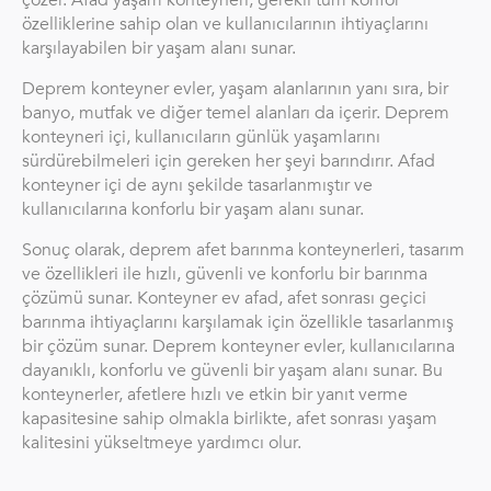
özelliklerine sahip olan ve kullanıcılarının ihtiyaçlarını
karşılayabilen bir yaşam alanı sunar.
Deprem konteyner evler, yaşam alanlarının yanı sıra, bir
banyo, mutfak ve diğer temel alanları da içerir. Deprem
konteyneri içi, kullanıcıların günlük yaşamlarını
sürdürebilmeleri için gereken her şeyi barındırır. Afad
konteyner içi de aynı şekilde tasarlanmıştır ve
kullanıcılarına konforlu bir yaşam alanı sunar.
Sonuç olarak, deprem afet barınma konteynerleri, tasarım
ve özellikleri ile hızlı, güvenli ve konforlu bir barınma
çözümü sunar. Konteyner ev afad, afet sonrası geçici
barınma ihtiyaçlarını karşılamak için özellikle tasarlanmış
bir çözüm sunar. Deprem konteyner evler, kullanıcılarına
dayanıklı, konforlu ve güvenli bir yaşam alanı sunar. Bu
konteynerler, afetlere hızlı ve etkin bir yanıt verme
kapasitesine sahip olmakla birlikte, afet sonrası yaşam
kalitesini yükseltmeye yardımcı olur.