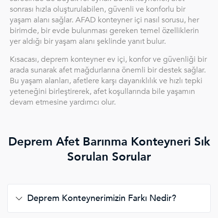
sonrası hızla oluşturulabilen, güvenli ve konforlu bir
yaşam alanı sağlar. AFAD konteyner içi nasıl sorusu, her
birimde, bir evde bulunması gereken temel özelliklerin
yer aldığı bir yaşam alanı şeklinde yanıt bulur.
Kısacası, deprem konteyner ev içi, konfor ve güvenliği bir
arada sunarak afet mağdurlarına önemli bir destek sağlar.
Bu yaşam alanları, afetlere karşı dayanıklılık ve hızlı tepki
yeteneğini birleştirerek, afet koşullarında bile yaşamın
devam etmesine yardımcı olur.
Deprem Afet Barınma Konteyneri Sık
Sorulan Sorular
Deprem Konteynerimizin Farkı Nedir?