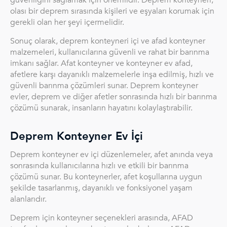
olası bir deprem sırasında kişileri ve eşyaları korumak için
gerekli olan her şeyi içermelidir.
Sonuç olarak, deprem konteyneri içi ve afad konteyner
malzemeleri, kullanıcılarına güvenli ve rahat bir barınma
imkanı sağlar. Afat konteyner ve konteyner ev afad,
afetlere karşı dayanıklı malzemelerle inşa edilmiş, hızlı ve
güvenli barınma çözümleri sunar. Deprem konteyner
evler, deprem ve diğer afetler sonrasında hızlı bir barınma
çözümü sunarak, insanların hayatını kolaylaştırabilir.
Deprem Konteyner Ev İçi
Deprem konteyner ev içi düzenlemeler, afet anında veya
sonrasında kullanıcılarına hızlı ve etkili bir barınma
çözümü sunar. Bu konteynerler, afet koşullarına uygun
şekilde tasarlanmış, dayanıklı ve fonksiyonel yaşam
alanlarıdır.
Deprem için konteyner seçenekleri arasında, AFAD