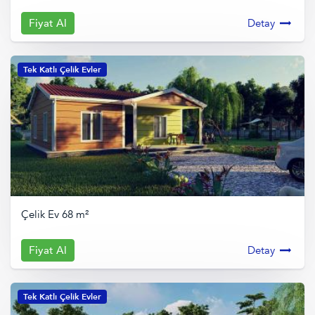
Fiyat Al
Detay
Tek Katlı Çelik Evler
Çelik Ev 68 m²
Fiyat Al
Detay
Tek Katlı Çelik Evler