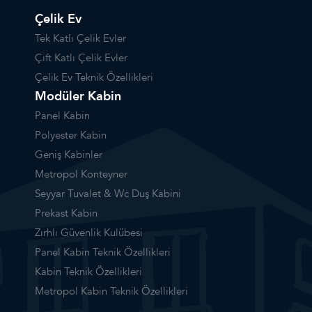
Çelik Ev
Tek Katlı Çelik Evler
Çift Katlı Çelik Evler
Çelik Ev Teknik Özellikleri
Modüler Kabin
Panel Kabin
Polyester Kabin
Geniş Kabinler
Metropol Konteyner
Seyyar Tuvalet & Wc Duş Kabini
Prekast Kabin
Zırhlı Güvenlik Kulübesi
Panel Kabin Teknik Özellikleri
Kabin Teknik Özellikleri
Metropol Kabin Teknik Özellikleri