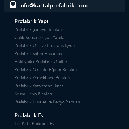
info@kartalprefabrik.com
Prefabrik Yapı
Prefabrik Şantiye Binaları
Çelik Konstrüksiyon Yapılar
Prefabrik Ofis ve Prefabrik İşyeri
Prefabrik Sahra Hastanesi
Hafif Çelik Prefabrik Oteller
Prefabrik Okul ile Eğitim Binaları
Prefabrik Yemekhane Binaları
Prefabrik Yatakhane Binası
Sosyal Tesis Binaları
Prefabrik Tuvalet ve Banyo Yapıları
Prefabrik Ev
Tek Katlı Prefabrik Ev