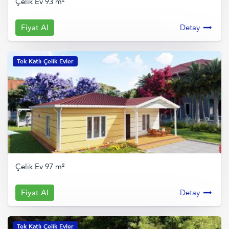
Çelik Ev 93 m²
Fiyat Al
Detay
Tek Katlı Çelik Evler
Çelik Ev 97 m²
Fiyat Al
Detay
Tek Katlı Çelik Evler