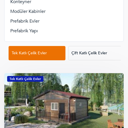
Konteyner
Modüler Kabinler
Prefabrik Evler
Prefabrik Yapı
Tek Katlı Çelik Evler
Çift Katlı Çelik Evler
Tek Katlı Çelik Evler