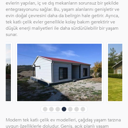
evlerin yapıları, iç ve dış mekanların sorunsuz bir şekilde
entegrasyonunu sağlar. Bu, yaşam alanlarını genişletir ve
evin doğal çevresini daha da belirgin hale getirir. Ayrıca,
tek katlı çelik evler genellikle kolay bakım gerektirir ve
düşük enerji maliyetleri ile daha sürdürülebilir bir yaşam
sunar.
Modern tek katlı çelik ev modelleri, çağdaş yaşam tarzına
uygun özelliklerle doludur. Geniş, açık planlı yaşam