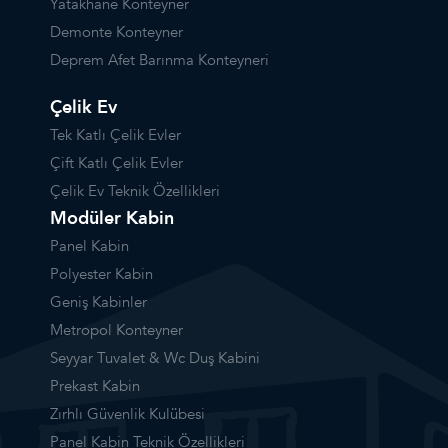
Yatakhane Konteyner
Demonte Konteyner
Deprem Afet Barınma Konteyneri
Çelik Ev
Tek Katlı Çelik Evler
Çift Katlı Çelik Evler
Çelik Ev Teknik Özellikleri
Modüler Kabin
Panel Kabin
Polyester Kabin
Geniş Kabinler
Metropol Konteyner
Seyyar Tuvalet & Wc Duş Kabini
Prekast Kabin
Zırhlı Güvenlik Kulübesi
Panel Kabin Teknik Özellikleri