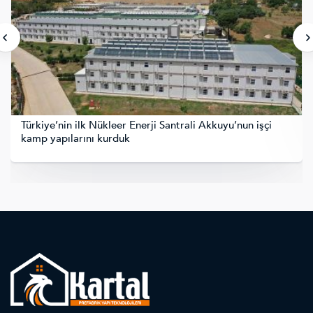
Türkiye’nin ilk Nükleer Enerji Santrali Akkuyu’nun işçi
kamp yapılarını kurduk