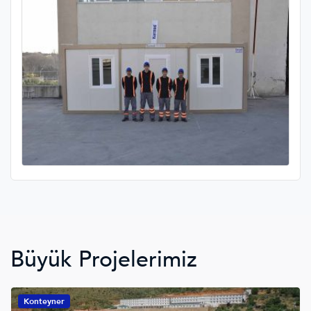
Büyük Projelerimiz
Konteyner