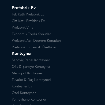
Prefabrik Ev
Tek Katlı Prefabrik Ev
Çift Katlı Prefabrik Ev
Prefabrik Villa
Ekonomik Toplu Konutlar
Prefabrik Acil Deprem Konutları
Prefabrik Ev Teknik Özellikleri
Konteyner
Sandviç Panel Konteyner
Ofis & Şantiye Konteyneri
Metropol Konteyner
Tuvalet & Duş Konteyneri
Konteyner Ev
Özel Konteyner
Yemekhane Konteyner