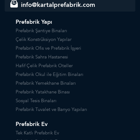
info@kartalprefabrik.com
Prefabrik Yapı
Prefabrik Şantiye Binaları
Çelik Konstrüksiyon Yapılar
Prefabrik Ofis ve Prefabrik İşyeri
Prefabrik Sahra Hastanesi
Hafif Çelik Prefabrik Oteller
Prefabrik Okul ile Eğitim Binaları
Prefabrik Yemekhane Binaları
Prefabrik Yatakhane Binası
Sosyal Tesis Binaları
Prefabrik Tuvalet ve Banyo Yapıları
Prefabrik Ev
Tek Katlı Prefabrik Ev