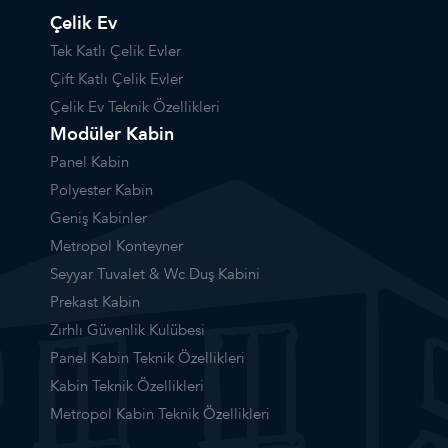
Çelik Ev
Tek Katlı Çelik Evler
Çift Katlı Çelik Evler
Çelik Ev Teknik Özellikleri
Modüler Kabin
Panel Kabin
Polyester Kabin
Geniş Kabinler
Metropol Konteyner
Seyyar Tuvalet & Wc Duş Kabini
Prekast Kabin
Zırhlı Güvenlik Kulübesi
Panel Kabin Teknik Özellikleri
Kabin Teknik Özellikleri
Metropol Kabin Teknik Özellikleri