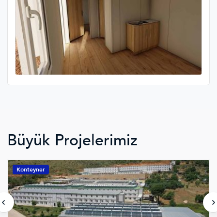
Büyük Projelerimiz
Konteyner