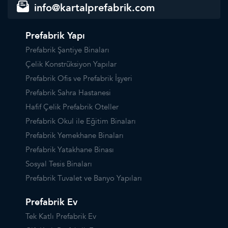
info@kartalprefabrik.com
Prefabrik Yapı
Prefabrik Şantiye Binaları
Çelik Konstrüksiyon Yapılar
Prefabrik Ofis ve Prefabrik İşyeri
Prefabrik Sahra Hastanesi
Hafif Çelik Prefabrik Oteller
Prefabrik Okul ile Eğitim Binaları
Prefabrik Yemekhane Binaları
Prefabrik Yatakhane Binası
Sosyal Tesis Binaları
Prefabrik Tuvalet ve Banyo Yapıları
Prefabrik Ev
Tek Katlı Prefabrik Ev