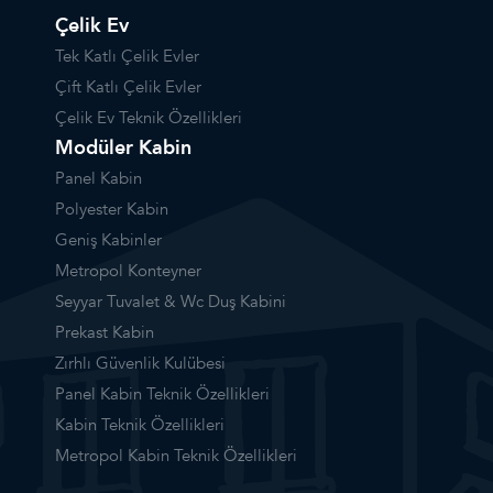
Çelik Ev
Tek Katlı Çelik Evler
Çift Katlı Çelik Evler
Çelik Ev Teknik Özellikleri
Modüler Kabin
Panel Kabin
Polyester Kabin
Geniş Kabinler
Metropol Konteyner
Seyyar Tuvalet & Wc Duş Kabini
Prekast Kabin
Zırhlı Güvenlik Kulübesi
Panel Kabin Teknik Özellikleri
Kabin Teknik Özellikleri
Metropol Kabin Teknik Özellikleri