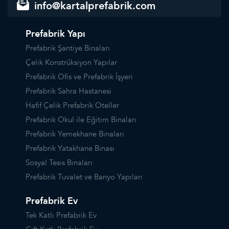
info@kartalprefabrik.com
Prefabrik Yapı
Prefabrik Şantiye Binaları
Çelik Konstrüksiyon Yapılar
Prefabrik Ofis ve Prefabrik İşyeri
Prefabrik Sahra Hastanesi
Hafif Çelik Prefabrik Oteller
Prefabrik Okul ile Eğitim Binaları
Prefabrik Yemekhane Binaları
Prefabrik Yatakhane Binası
Sosyal Tesis Binaları
Prefabrik Tuvalet ve Banyo Yapıları
Prefabrik Ev
Tek Katlı Prefabrik Ev