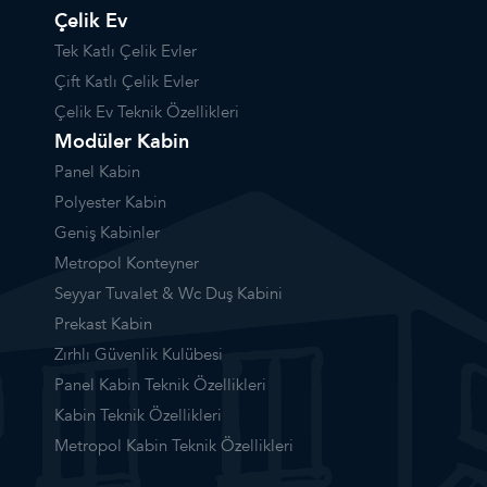
Çelik Ev
Tek Katlı Çelik Evler
Çift Katlı Çelik Evler
Çelik Ev Teknik Özellikleri
Modüler Kabin
Panel Kabin
Polyester Kabin
Geniş Kabinler
Metropol Konteyner
Seyyar Tuvalet & Wc Duş Kabini
Prekast Kabin
Zırhlı Güvenlik Kulübesi
Panel Kabin Teknik Özellikleri
Kabin Teknik Özellikleri
Metropol Kabin Teknik Özellikleri