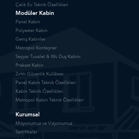
Çelik Ev Teknik Özellikleri
Modüler Kabin
Panel Kabin
Polyester Kabin
Geniş Kabinler
Metropol Konteyner
Seyyar Tuvalet & Wc Duş Kabini
Prekast Kabin
Zırhlı Güvenlik Kulübesi
Panel Kabin Teknik Özellikleri
Kabin Teknik Özellikleri
Metropol Kabin Teknik Özellikleri
Kurumsal
Misyonumuz ve Vizyonumuz
Sertifikalar