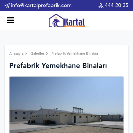
info@kartalprefabrik.com
444 20 35
Anasayfa
Galeriler
Prefabrik Yemekhane Binaları
Prefabrik Yemekhane Binaları