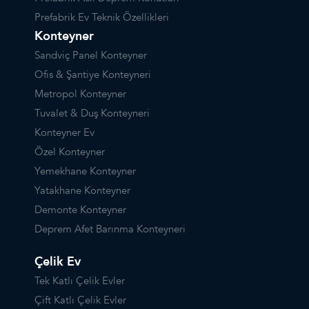
Prefabrik Ev Teknik Özellikleri
Konteyner
Sandviç Panel Konteyner
Ofis & Şantiye Konteyneri
Metropol Konteyner
Tuvalet & Duş Konteyneri
Konteyner Ev
Özel Konteyner
Yemekhane Konteyner
Yatakhane Konteyner
Demonte Konteyner
Deprem Afet Barınma Konteyneri
Çelik Ev
Tek Katlı Çelik Evler
Çift Katlı Çelik Evler