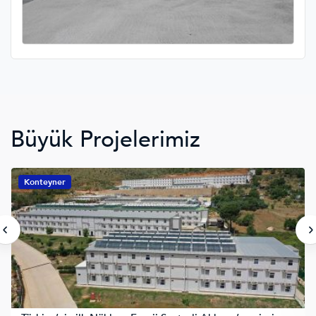
Büyük Projelerimiz
Konteyner