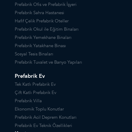
Prefabrik Ofis ve Prefabrik İşyeri
Prefabrik Sahra Hastanesi
Hafif Çelik Prefabrik Oteller
Prefabrik Okul ile Eğitim Binaları
Prefabrik Yemekhane Binaları
Prefabrik Yatakhane Binası
Sosyal Tesis Binaları
Prefabrik Tuvalet ve Banyo Yapıları
Prefabrik Ev
Tek Katlı Prefabrik Ev
Çift Katlı Prefabrik Ev
Prefabrik Villa
Ekonomik Toplu Konutlar
Prefabrik Acil Deprem Konutları
Prefabrik Ev Teknik Özellikleri