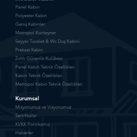
Panel Kabin
Polyester Kabin
Geniş Kabinler
Metropol Konteyner
Seyyar Tuvalet & Wc Duş Kabini
Prekast Kabin
Zırhlı Güvenlik Kulübesi
Panel Kabin Teknik Özellikleri
Kabin Teknik Özellikleri
Metropol Kabin Teknik Özellikleri
Kurumsal
Misyonumuz ve Vizyonumuz
Sertifikalar
KVKK Politikamız
Haberler