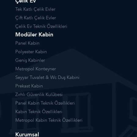
Çelik Ev
Tek Katlı Çelik Evler
Çift Katlı Çelik Evler
Çelik Ev Teknik Özellikleri
Modüler Kabin
Panel Kabin
Polyester Kabin
Geniş Kabinler
Metropol Konteyner
Seyyar Tuvalet & Wc Duş Kabini
Prekast Kabin
Zırhlı Güvenlik Kulübesi
Panel Kabin Teknik Özellikleri
Kabin Teknik Özellikleri
Metropol Kabin Teknik Özellikleri
Kurumsal