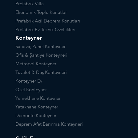
Prefabrik Villa
Ekonomik Toplu Konutlar
Prefabrik Acil Deprem Konutları
Prefabrik Ev Teknik Özellikleri
Konteyner
Sandviç Panel Konteyner
Ofis & Şantiye Konteyneri
Metropol Konteyner
Tuvalet & Duş Konteyneri
Konteyner Ev
Özel Konteyner
Yemekhane Konteyner
Yatakhane Konteyner
Demonte Konteyner
Deprem Afet Barınma Konteyneri