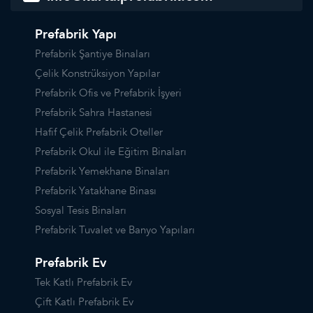
Prefabrik Yapı
Prefabrik Şantiye Binaları
Çelik Konstrüksiyon Yapılar
Prefabrik Ofis ve Prefabrik İşyeri
Prefabrik Sahra Hastanesi
Hafif Çelik Prefabrik Oteller
Prefabrik Okul ile Eğitim Binaları
Prefabrik Yemekhane Binaları
Prefabrik Yatakhane Binası
Sosyal Tesis Binaları
Prefabrik Tuvalet ve Banyo Yapıları
Prefabrik Ev
Tek Katlı Prefabrik Ev
Çift Katlı Prefabrik Ev