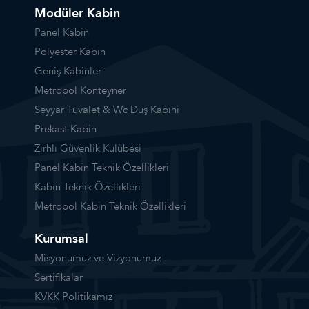
Modüler Kabin
Panel Kabin
Polyester Kabin
Geniş Kabinler
Metropol Konteyner
Seyyar Tuvalet & Wc Duş Kabini
Prekast Kabin
Zırhlı Güvenlik Kulübesi
Panel Kabin Teknik Özellikleri
Kabin Teknik Özellikleri
Metropol Kabin Teknik Özellikleri
Kurumsal
Misyonumuz ve Vizyonumuz
Sertifikalar
KVKK Politikamız