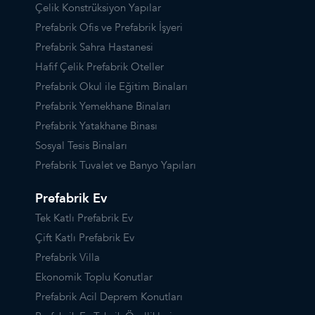
Çelik Konstrüksiyon Yapılar
Prefabrik Ofis ve Prefabrik İşyeri
Prefabrik Sahra Hastanesi
Hafif Çelik Prefabrik Oteller
Prefabrik Okul ile Eğitim Binaları
Prefabrik Yemekhane Binaları
Prefabrik Yatakhane Binası
Sosyal Tesis Binaları
Prefabrik Tuvalet ve Banyo Yapıları
Prefabrik Ev
Tek Katlı Prefabrik Ev
Çift Katlı Prefabrik Ev
Prefabrik Villa
Ekonomik Toplu Konutlar
Prefabrik Acil Deprem Konutları