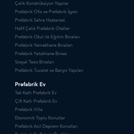
Çelik Konstrüksiyon Yapılar
Prefabrik Ofis ve Prefabrik İşyeri
Prefabrik Sahra Hastanesi
Hafif Çelik Prefabrik Oteller
Prefabrik Okul ile Eğitim Binaları
Prefabrik Yemekhane Binaları
Prefabrik Yatakhane Binası
Sosyal Tesis Binaları
Prefabrik Tuvalet ve Banyo Yapıları
Prefabrik Ev
Tek Katlı Prefabrik Ev
Çift Katlı Prefabrik Ev
Prefabrik Villa
Ekonomik Toplu Konutlar
Prefabrik Acil Deprem Konutları