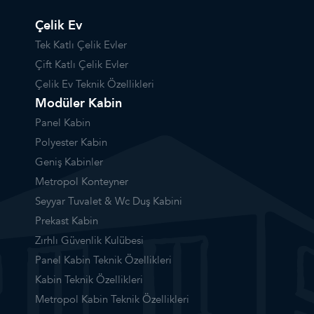
Çelik Ev
Tek Katlı Çelik Evler
Çift Katlı Çelik Evler
Çelik Ev Teknik Özellikleri
Modüler Kabin
Panel Kabin
Polyester Kabin
Geniş Kabinler
Metropol Konteyner
Seyyar Tuvalet & Wc Duş Kabini
Prekast Kabin
Zırhlı Güvenlik Kulübesi
Panel Kabin Teknik Özellikleri
Kabin Teknik Özellikleri
Metropol Kabin Teknik Özellikleri