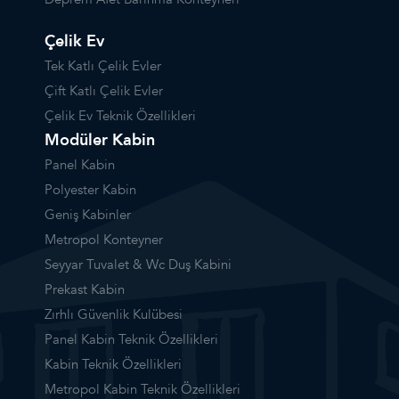
Çelik Ev
Tek Katlı Çelik Evler
Çift Katlı Çelik Evler
Çelik Ev Teknik Özellikleri
Modüler Kabin
Panel Kabin
Polyester Kabin
Geniş Kabinler
Metropol Konteyner
Seyyar Tuvalet & Wc Duş Kabini
Prekast Kabin
Zırhlı Güvenlik Kulübesi
Panel Kabin Teknik Özellikleri
Kabin Teknik Özellikleri
Metropol Kabin Teknik Özellikleri