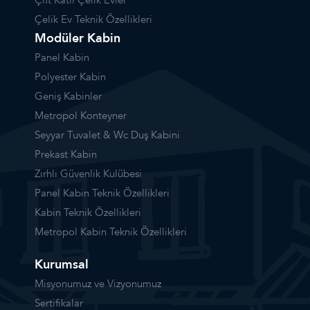
Çelik Ev Teknik Özellikleri
Modüler Kabin
Panel Kabin
Polyester Kabin
Geniş Kabinler
Metropol Konteyner
Seyyar Tuvalet & Wc Duş Kabini
Prekast Kabin
Zırhlı Güvenlik Kulübesi
Panel Kabin Teknik Özellikleri
Kabin Teknik Özellikleri
Metropol Kabin Teknik Özellikleri
Kurumsal
Misyonumuz ve Vizyonumuz
Sertifikalar