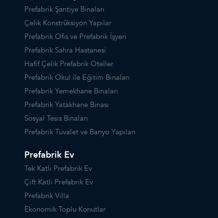
Prefabrik Şantiye Binaları
Çelik Konstrüksiyon Yapılar
Prefabrik Ofis ve Prefabrik İşyeri
Prefabrik Sahra Hastanesi
Hafif Çelik Prefabrik Oteller
Prefabrik Okul ile Eğitim Binaları
Prefabrik Yemekhane Binaları
Prefabrik Yatakhane Binası
Sosyal Tesis Binaları
Prefabrik Tuvalet ve Banyo Yapıları
Prefabrik Ev
Tek Katlı Prefabrik Ev
Çift Katlı Prefabrik Ev
Prefabrik Villa
Ekonomik Toplu Konutlar