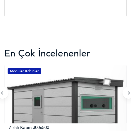
En Çok İncelenenler
Modüler Kabinler
Zırhlı Kabin 300x500