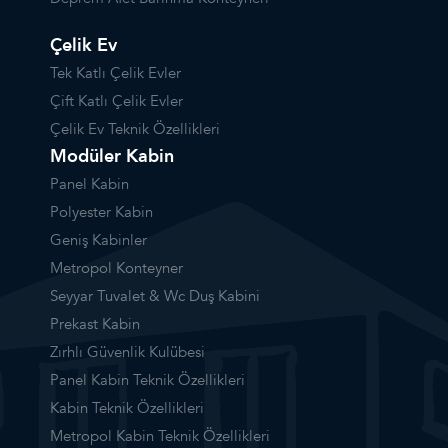
Çelik Ev
Tek Katlı Çelik Evler
Çift Katlı Çelik Evler
Çelik Ev Teknik Özellikleri
Modüler Kabin
Panel Kabin
Polyester Kabin
Geniş Kabinler
Metropol Konteyner
Seyyar Tuvalet & Wc Duş Kabini
Prekast Kabin
Zırhlı Güvenlik Kulübesi
Panel Kabin Teknik Özellikleri
Kabin Teknik Özellikleri
Metropol Kabin Teknik Özellikleri