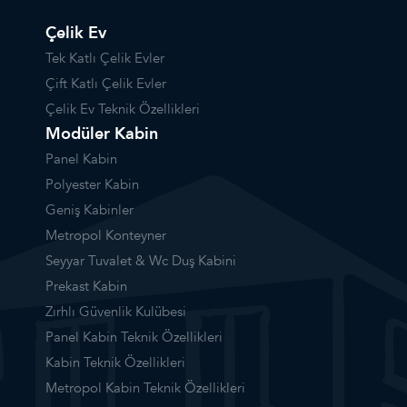
Çelik Ev
Tek Katlı Çelik Evler
Çift Katlı Çelik Evler
Çelik Ev Teknik Özellikleri
Modüler Kabin
Panel Kabin
Polyester Kabin
Geniş Kabinler
Metropol Konteyner
Seyyar Tuvalet & Wc Duş Kabini
Prekast Kabin
Zırhlı Güvenlik Kulübesi
Panel Kabin Teknik Özellikleri
Kabin Teknik Özellikleri
Metropol Kabin Teknik Özellikleri