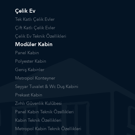
Çelik Ev
Tek Katlı Çelik Evler
Çift Katlı Çelik Evler
Çelik Ev Teknik Özellikleri
Modüler Kabin
Panel Kabin
Polyester Kabin
Geniş Kabinler
Metropol Konteyner
Seyyar Tuvalet & Wc Duş Kabini
Prekast Kabin
Zırhlı Güvenlik Kulübesi
Panel Kabin Teknik Özellikleri
Kabin Teknik Özellikleri
Metropol Kabin Teknik Özellikleri