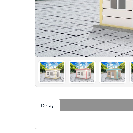
Detay