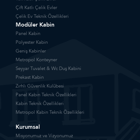
Çift Katlı Çelik Evler
Çelik Ev Teknik Özellikleri
Modüler Kabin
Panel Kabin
Polyester Kabin
Geniş Kabinler
Metropol Konteyner
Seyyar Tuvalet & Wc Duş Kabini
Prekast Kabin
Zırhlı Güvenlik Kulübesi
Panel Kabin Teknik Özellikleri
Kabin Teknik Özellikleri
Metropol Kabin Teknik Özellikleri
Kurumsal
Misyonumuz ve Vizyonumuz