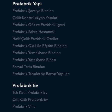
Prefabrik Yapı
Prefabrik Şantiye Binaları
Çelik Konstrüksiyon Yapılar
Prefabrik Ofis ve Prefabrik İşyeri
Prefabrik Sahra Hastanesi
Hafif Çelik Prefabrik Oteller
Prefabrik Okul ile Eğitim Binaları
Prefabrik Yemekhane Binaları
Prefabrik Yatakhane Binası
Sosyal Tesis Binaları
Prefabrik Tuvalet ve Banyo Yapıları
Prefabrik Ev
Tek Katlı Prefabrik Ev
Çift Katlı Prefabrik Ev
Prefabrik Villa