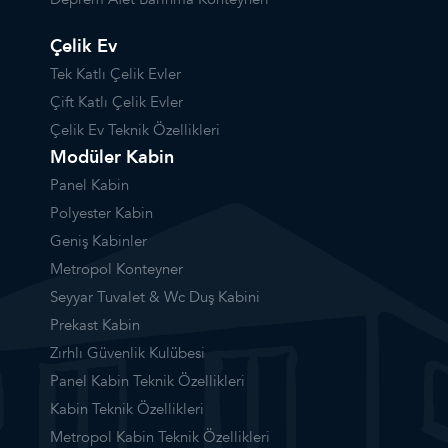
Çelik Ev
Tek Katlı Çelik Evler
Çift Katlı Çelik Evler
Çelik Ev Teknik Özellikleri
Modüler Kabin
Panel Kabin
Polyester Kabin
Geniş Kabinler
Metropol Konteyner
Seyyar Tuvalet & Wc Duş Kabini
Prekast Kabin
Zırhlı Güvenlik Kulübesi
Panel Kabin Teknik Özellikleri
Kabin Teknik Özellikleri
Metropol Kabin Teknik Özellikleri