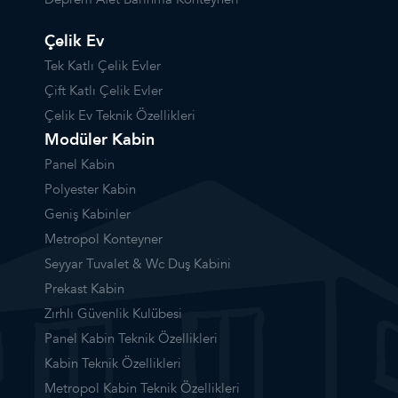
Çelik Ev
Tek Katlı Çelik Evler
Çift Katlı Çelik Evler
Çelik Ev Teknik Özellikleri
Modüler Kabin
Panel Kabin
Polyester Kabin
Geniş Kabinler
Metropol Konteyner
Seyyar Tuvalet & Wc Duş Kabini
Prekast Kabin
Zırhlı Güvenlik Kulübesi
Panel Kabin Teknik Özellikleri
Kabin Teknik Özellikleri
Metropol Kabin Teknik Özellikleri