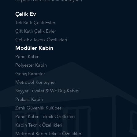
Çelik Ev
Tek Katlı Çelik Evler
Çift Katlı Çelik Evler
Çelik Ev Teknik Özellikleri
Modüler Kabin
Panel Kabin
Polyester Kabin
Geniş Kabinler
Metropol Konteyner
Seyyar Tuvalet & Wc Duş Kabini
Prekast Kabin
Zırhlı Güvenlik Kulübesi
Panel Kabin Teknik Özellikleri
Kabin Teknik Özellikleri
Metropol Kabin Teknik Özellikleri