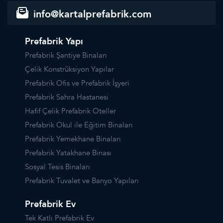
info@kartalprefabrik.com
Prefabrik Yapı
Prefabrik Şantiye Binaları
Çelik Konstrüksiyon Yapılar
Prefabrik Ofis ve Prefabrik İşyeri
Prefabrik Sahra Hastanesi
Hafif Çelik Prefabrik Oteller
Prefabrik Okul ile Eğitim Binaları
Prefabrik Yemekhane Binaları
Prefabrik Yatakhane Binası
Sosyal Tesis Binaları
Prefabrik Tuvalet ve Banyo Yapıları
Prefabrik Ev
Tek Katlı Prefabrik Ev