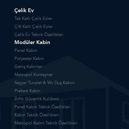
Çelik Ev
Tek Katlı Çelik Evler
Çift Katlı Çelik Evler
Çelik Ev Teknik Özellikleri
Modüler Kabin
Panel Kabin
Polyester Kabin
Geniş Kabinler
Metropol Konteyner
Seyyar Tuvalet & Wc Duş Kabini
Prekast Kabin
Zırhlı Güvenlik Kulübesi
Panel Kabin Teknik Özellikleri
Kabin Teknik Özellikleri
Metropol Kabin Teknik Özellikleri